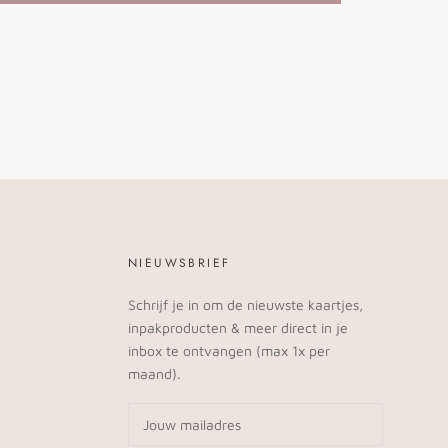
NIEUWSBRIEF
Schrijf je in om de nieuwste kaartjes,
inpakproducten & meer direct in je
inbox te ontvangen (max 1x per
maand).