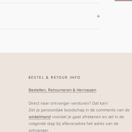
BESTEL & RETOUR INFO
Bestellen, Retourneren & Herroepen
Direct naar ontvanger versturen? Dat kan!
Zet je persoonlijke boodschap in de comments van de
winkelmand
voordat je gaat afrekenen en zet in de
volgende stap bij afleveradres het adres van de
ontvanger.