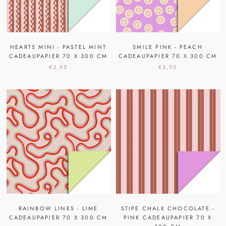
HEARTS MINI - PASTEL MINT
SMILE PINK - PEACH
CADEAUPAPIER 70 X 300 CM
CADEAUPAPIER 70 X 300 CM
€3,95
€3,95
RAINBOW LINES - LIME
STIPE CHALK CHOCOLATE -
CADEAUPAPIER 70 X 300 CM
PINK CADEAUPAPIER 70 X