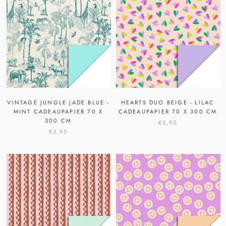
VINTAGE JUNGLE JADE BLUE -
HEARTS DUO BEIGE - LILAC
MINT CADEAUPAPIER 70 X
CADEAUPAPIER 70 X 300 CM
300 CM
€3,95
€3,95