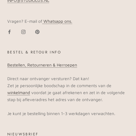
INFO@STUDIOLUS.NL
Vragen? E-mail of
Whatsapp ons.
BESTEL & RETOUR INFO
Bestellen, Retourneren & Herroepen
Direct naar ontvanger versturen? Dat kan!
Zet je persoonlijke boodschap in de comments van de
winkelmand
voordat je gaat afrekenen en zet in de volgende
stap bij afleveradres het adres van de ontvanger.
Je kunt je bestelling binnen 1-3 werkdagen verwachten.
NIEUWSBRIEF