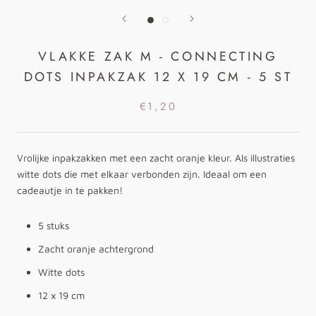
VLAKKE ZAK M - CONNECTING
DOTS INPAKZAK 12 X 19 CM - 5 ST
€1,20
Vrolijke inpakzakken met een zacht oranje kleur. Als illustraties
witte dots die met elkaar verbonden zijn. Ideaal om een
cadeautje in te pakken!
5 stuks
Zacht oranje achtergrond
Witte dots
12 x 19 cm