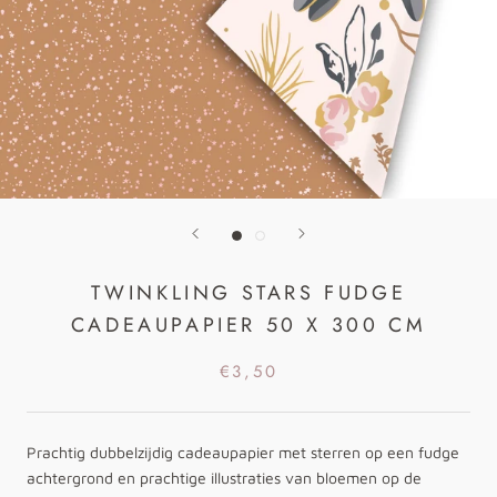
TWINKLING STARS FUDGE
CADEAUPAPIER 50 X 300 CM
€3,50
Prachtig dubbelzijdig cadeaupapier met sterren op een fudge
achtergrond en prachtige illustraties van bloemen op de