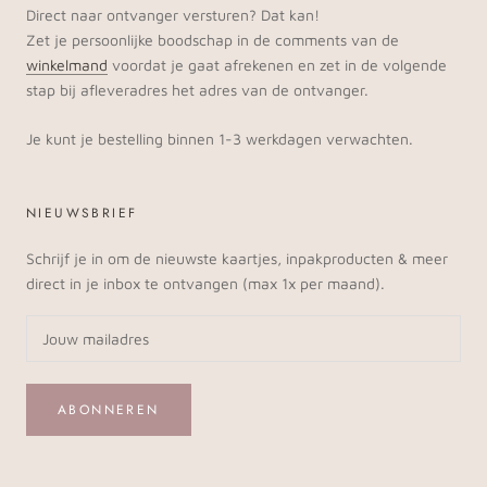
Direct naar ontvanger versturen? Dat kan!
Zet je persoonlijke boodschap in de comments van de
winkelmand
voordat je gaat afrekenen en zet in de volgende
stap bij afleveradres het adres van de ontvanger.
Je kunt je bestelling binnen 1-3 werkdagen verwachten.
NIEUWSBRIEF
Schrijf je in om de nieuwste kaartjes, inpakproducten & meer
direct in je inbox te ontvangen (max 1x per maand).
ABONNEREN