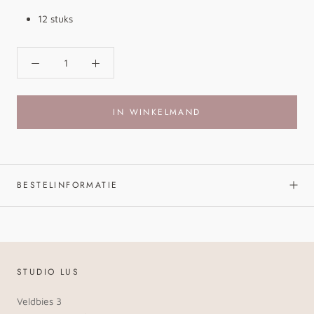
12 stuks
IN WINKELMAND
BESTELINFORMATIE
STUDIO LUS
Veldbies 3