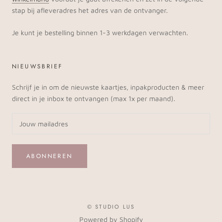
stap bij afleveradres het adres van de ontvanger.
Je kunt je bestelling binnen 1-3 werkdagen verwachten.
NIEUWSBRIEF
Schrijf je in om de nieuwste kaartjes, inpakproducten & meer
direct in je inbox te ontvangen (max 1x per maand).
ABONNEREN
© STUDIO LUS
Powered by Shopify