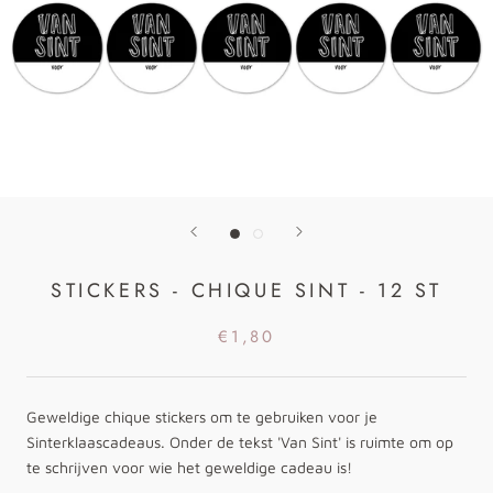
STICKERS - CHIQUE SINT - 12 ST
€1,80
Geweldige chique stickers om te gebruiken voor je
Sinterklaascadeaus. Onder de tekst 'Van Sint' is ruimte om op
te schrijven voor wie het geweldige cadeau is!