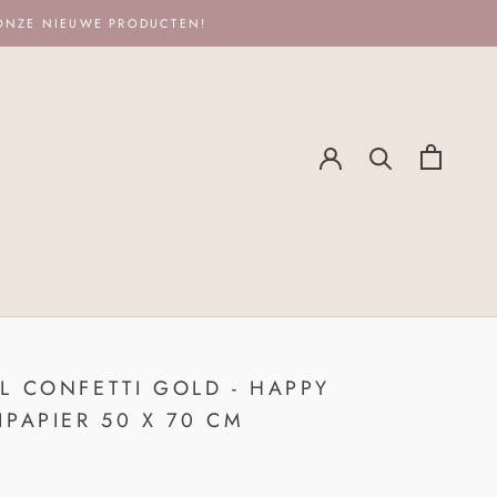
 ONZE NIEUWE PRODUCTEN!
L CONFETTI GOLD - HAPPY
IPAPIER 50 X 70 CM