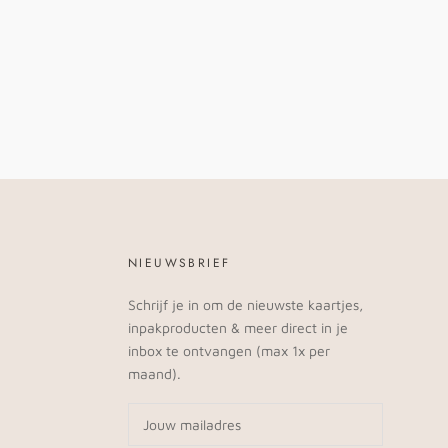
NIEUWSBRIEF
Schrijf je in om de nieuwste kaartjes,
inpakproducten & meer direct in je
inbox te ontvangen (max 1x per
maand).