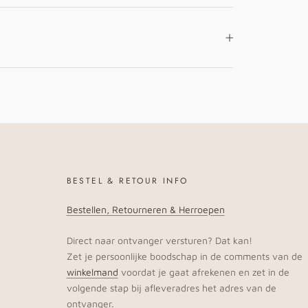
BESTEL & RETOUR INFO
Bestellen, Retourneren & Herroepen
Direct naar ontvanger versturen? Dat kan!
Zet je persoonlijke boodschap in de comments van de
winkelmand
voordat je gaat afrekenen en zet in de
volgende stap bij afleveradres het adres van de
ontvanger.