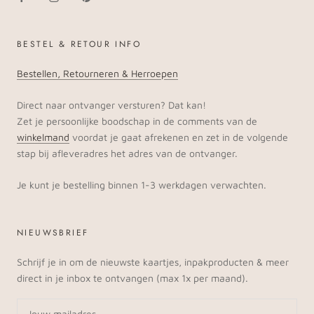
BESTEL & RETOUR INFO
Bestellen, Retourneren & Herroepen
Direct naar ontvanger versturen? Dat kan!
Zet je persoonlijke boodschap in de comments van de
winkelmand
voordat je gaat afrekenen en zet in de volgende
stap bij afleveradres het adres van de ontvanger.
Je kunt je bestelling binnen 1-3 werkdagen verwachten.
NIEUWSBRIEF
Schrijf je in om de nieuwste kaartjes, inpakproducten & meer
direct in je inbox te ontvangen (max 1x per maand).