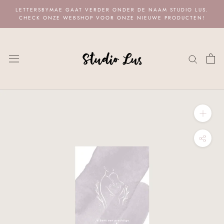
Naar
LETTERSBYMAE GAAT VERDER ONDER DE NAAM STUDIO LUS.
content
CHECK ONZE WEBSHOP VOOR ONZE NIEUWE PRODUCTEN!