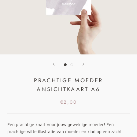
PRACHTIGE MOEDER
ANSICHTKAART A6
€2,00
Een prachtige kaart voor jouw geweldige moeder! Een
prachtige witte illustratie van moeder en kind op een zacht