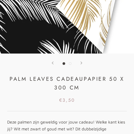
PALM LEAVES CADEAUPAPIER 50 X
300 CM
€3,50
Deze palmen zijn geweldig voor jouw cadeau! Welke kant kies
jij? Wit met zwart of goud met wit? Dit dubbelzijdige