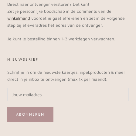
Direct naar ontvanger versturen? Dat kan!
Zet je persoonlijke boodschap in de comments van de
winkelmand
voordat je gaat afrekenen en zet in de volgende
stap bij afleveradres het adres van de ontvanger.
Je kunt je bestelling binnen 1-3 werkdagen verwachten.
NIEUWSBRIEF
Schrijf je in om de nieuwste kaartjes, inpakproducten & meer
direct in je inbox te ontvangen (max 1x per maand).
ABONNEREN