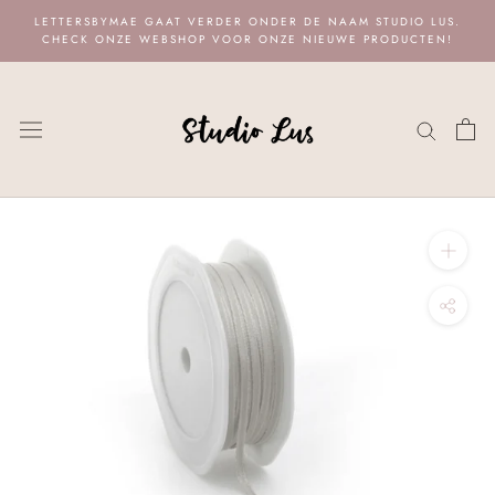
Naar
LETTERSBYMAE GAAT VERDER ONDER DE NAAM STUDIO LUS.
content
CHECK ONZE WEBSHOP VOOR ONZE NIEUWE PRODUCTEN!