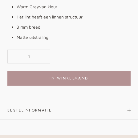
Warm Grayvan kleur
Het lint heeft een linnen structuur
3 mm breed
Matte uitstraling
IN WINKELMAND
BESTELINFORMATIE