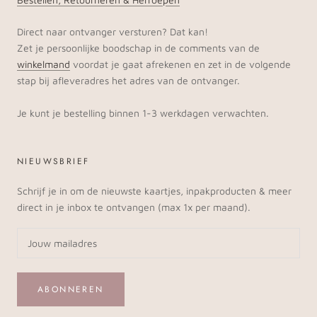
Direct naar ontvanger versturen? Dat kan!
Zet je persoonlijke boodschap in de comments van de
winkelmand
voordat je gaat afrekenen en zet in de volgende
stap bij afleveradres het adres van de ontvanger.
Je kunt je bestelling binnen 1-3 werkdagen verwachten.
NIEUWSBRIEF
Schrijf je in om de nieuwste kaartjes, inpakproducten & meer
direct in je inbox te ontvangen (max 1x per maand).
ABONNEREN