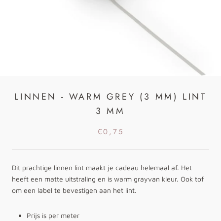
LINNEN - WARM GREY (3 MM) LINT
3 MM
€0,75
Dit prachtige linnen lint maakt je cadeau helemaal af. Het
heeft een matte uitstraling en is warm grayvan kleur. Ook tof
om een label te bevestigen aan het lint.
Prijs is per meter