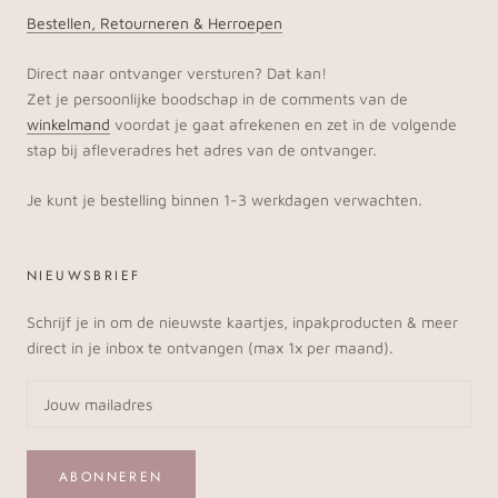
Bestellen, Retourneren & Herroepen
Direct naar ontvanger versturen? Dat kan!
Zet je persoonlijke boodschap in de comments van de
winkelmand
voordat je gaat afrekenen en zet in de volgende
stap bij afleveradres het adres van de ontvanger.
Je kunt je bestelling binnen 1-3 werkdagen verwachten.
NIEUWSBRIEF
Schrijf je in om de nieuwste kaartjes, inpakproducten & meer
direct in je inbox te ontvangen (max 1x per maand).
ABONNEREN