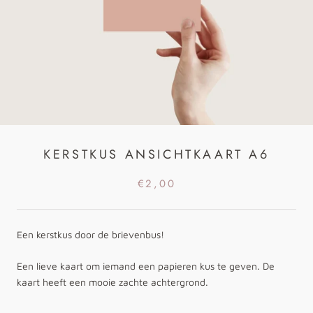
KERSTKUS ANSICHTKAART A6
€2,00
Een kerstkus door de brievenbus!
Een lieve kaart om iemand een papieren kus te geven. De
kaart heeft een mooie zachte achtergrond.