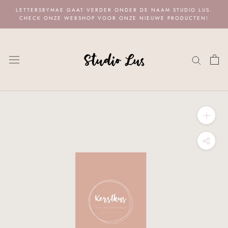
Naar
LETTERSBYMAE GAAT VERDER ONDER DE NAAM STUDIO LUS.
content
CHECK ONZE WEBSHOP VOOR ONZE NIEUWE PRODUCTEN!