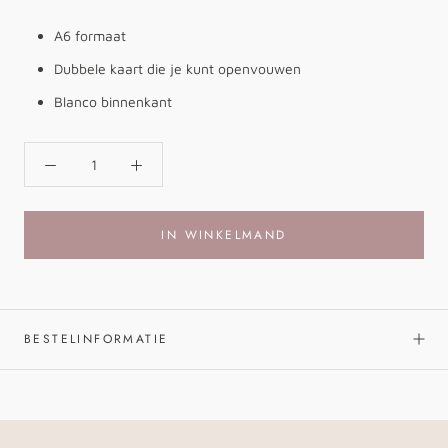
A6 formaat
Dubbele kaart die je kunt openvouwen
Blanco binnenkant
IN WINKELMAND
BESTELINFORMATIE