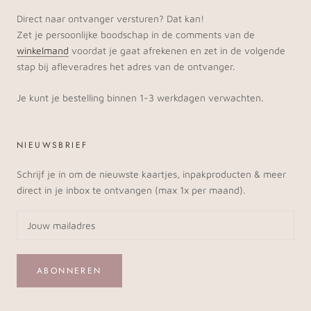
Direct naar ontvanger versturen? Dat kan!
Zet je persoonlijke boodschap in de comments van de
winkelmand
voordat je gaat afrekenen en zet in de volgende
stap bij afleveradres het adres van de ontvanger.
Je kunt je bestelling binnen 1-3 werkdagen verwachten.
NIEUWSBRIEF
Schrijf je in om de nieuwste kaartjes, inpakproducten & meer
direct in je inbox te ontvangen (max 1x per maand).
ABONNEREN