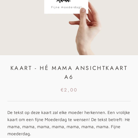
KAART - HÉ MAMA ANSICHTKAART
A6
€2,00
De tekst op deze kaart zal elke moeder herkennen. Een vrolijke
kaart om een fijne Moederdag te wensen! De tekst betreft: Hé
mama, mama, mama, mama, mama, mama, mama. Fijne
moederdag.