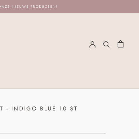
 ONZE NIEUWE PRODUCTEN!
T - INDIGO BLUE 10 ST