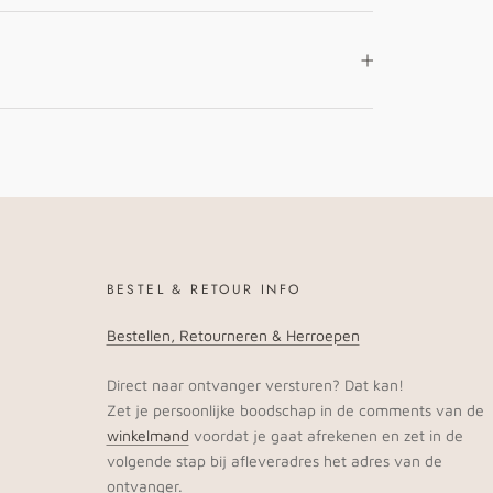
BESTEL & RETOUR INFO
Bestellen, Retourneren & Herroepen
Direct naar ontvanger versturen? Dat kan!
Zet je persoonlijke boodschap in de comments van de
winkelmand
voordat je gaat afrekenen en zet in de
volgende stap bij afleveradres het adres van de
ontvanger.