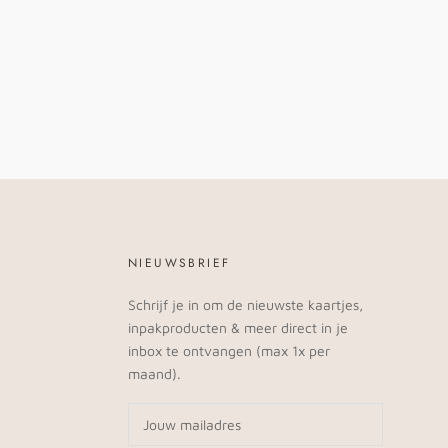
NIEUWSBRIEF
Schrijf je in om de nieuwste kaartjes,
inpakproducten & meer direct in je
inbox te ontvangen (max 1x per
maand).