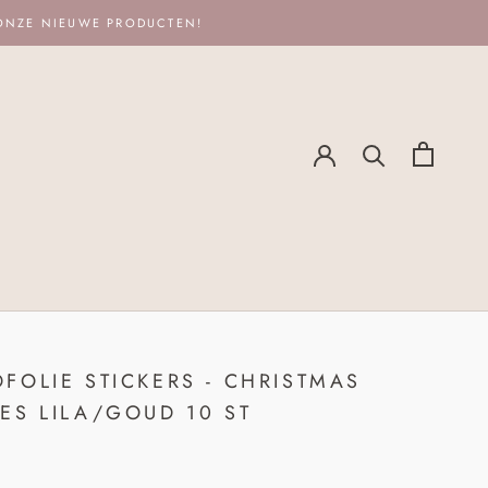
 ONZE NIEUWE PRODUCTEN!
FOLIE STICKERS - CHRISTMAS
ES LILA/GOUD 10 ST