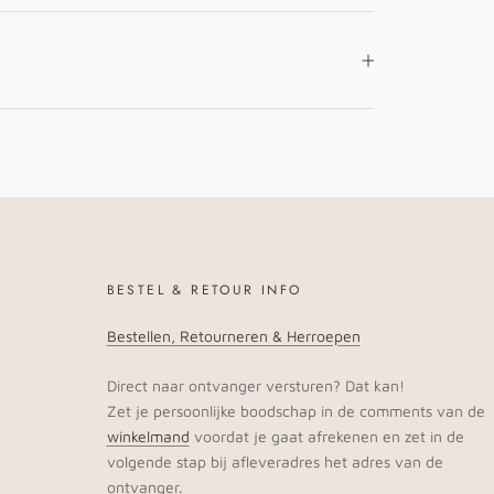
BESTEL & RETOUR INFO
Bestellen, Retourneren & Herroepen
Direct naar ontvanger versturen? Dat kan!
Zet je persoonlijke boodschap in de comments van de
winkelmand
voordat je gaat afrekenen en zet in de
volgende stap bij afleveradres het adres van de
ontvanger.