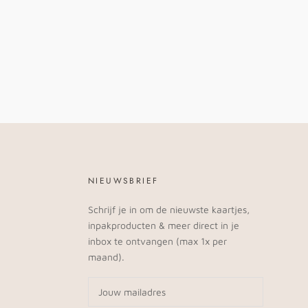
NIEUWSBRIEF
Schrijf je in om de nieuwste kaartjes,
inpakproducten & meer direct in je
inbox te ontvangen (max 1x per
maand).