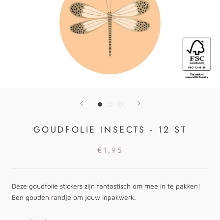
GOUDFOLIE INSECTS - 12 ST
€1,95
Deze goudfolie stickers zijn fantastisch om mee in te pakken!
Een gouden randje om jouw inpakwerk.