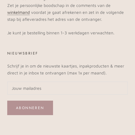
Zet je persoonlijke boodschap in de comments van de
winkelmand
voordat je gaat afrekenen en zet in de volgende
stap bij afleveradres het adres van de ontvanger.
Je kunt je bestelling binnen 1-3 werkdagen verwachten.
NIEUWSBRIEF
Schrijf je in om de nieuwste kaartjes, inpakproducten & meer
direct in je inbox te ontvangen (max 1x per maand).
ABONNEREN