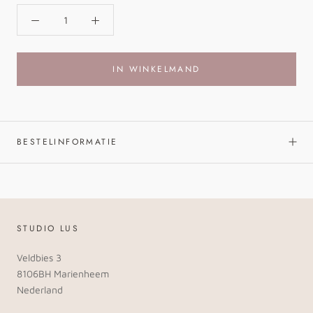
IN WINKELMAND
BESTELINFORMATIE
STUDIO LUS
Veldbies 3
8106BH Marienheem
Nederland