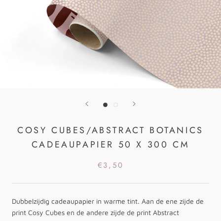
COSY CUBES/ABSTRACT BOTANICS
CADEAUPAPIER 50 X 300 CM
€3,50
Dubbelzijdig cadeaupapier in warme tint. Aan de ene zijde de
print Cosy Cubes en de andere zijde de print Abstract