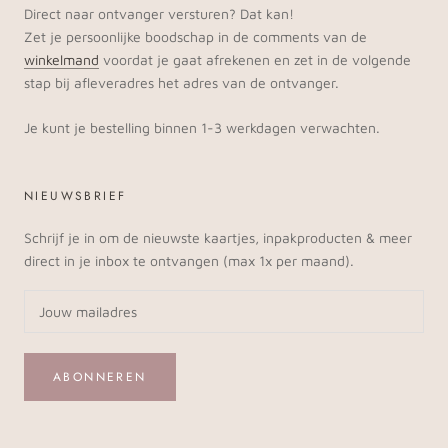
Direct naar ontvanger versturen? Dat kan!
Zet je persoonlijke boodschap in de comments van de
winkelmand
voordat je gaat afrekenen en zet in de volgende
stap bij afleveradres het adres van de ontvanger.
Je kunt je bestelling binnen 1-3 werkdagen verwachten.
NIEUWSBRIEF
Schrijf je in om de nieuwste kaartjes, inpakproducten & meer
direct in je inbox te ontvangen (max 1x per maand).
ABONNEREN